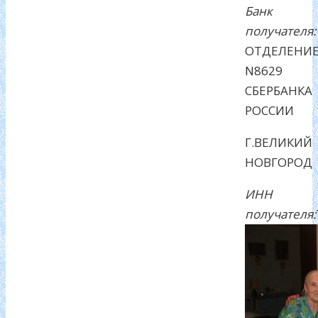
Банк
получателя:
ОТДЕЛЕНИ
N8629
СБЕРБАНКА
РОССИИ
Г.ВЕЛИКИЙ
НОВГОРОД
ИНН
получателя: