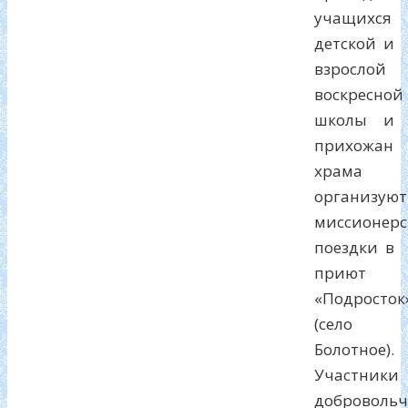
учащихся
детской и
взрослой
воскресной
школы и
прихожан
храма
организуют
миссионерс
поездки в
приют
«Подросток
(село
Болотное).
Участники
добровольч