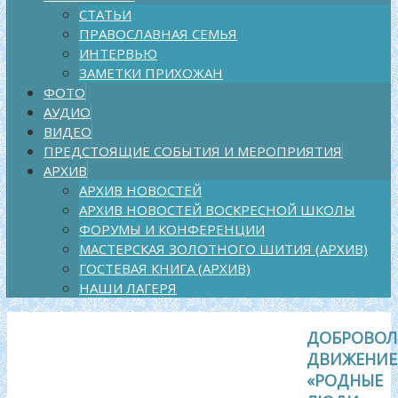
СТАТЬИ
ПРАВОСЛАВНАЯ СЕМЬЯ
ИНТЕРВЬЮ
ЗАМЕТКИ ПРИХОЖАН
ФОТО
АУДИО
ВИДЕО
ПРЕДСТОЯЩИЕ СОБЫТИЯ И МЕРОПРИЯТИЯ
АРХИВ
АРХИВ НОВОСТЕЙ
АРХИВ НОВОСТЕЙ ВОСКРЕСНОЙ ШКОЛЫ
ФОРУМЫ И КОНФЕРЕНЦИИ
МАСТЕРСКАЯ ЗОЛОТНОГО ШИТИЯ (АРХИВ)
ГОСТЕВАЯ КНИГА (АРХИВ)
НАШИ ЛАГЕРЯ
ДОБРОВОЛ
ДВИЖЕНИЕ
«РОДНЫЕ