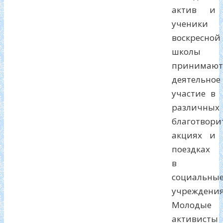
актив и
ученики
воскресной
школы
принимают
деятельное
участие в
различных
благотвори
акциях и
поездках
в
социальны
учреждения
Молодые
активисты