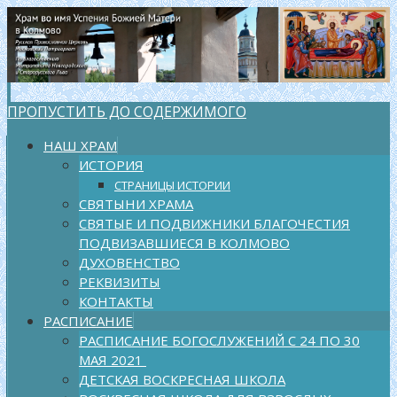
ПРОПУСТИТЬ ДО СОДЕРЖИМОГО
НАШ ХРАМ
ИСТОРИЯ
СТРАНИЦЫ ИСТОРИИ
СВЯТЫНИ ХРАМА
СВЯТЫЕ И ПОДВИЖНИКИ БЛАГОЧЕСТИЯ
ПОДВИЗАВШИЕСЯ В КОЛМОВО
ДУХОВЕНСТВО
РЕКВИЗИТЫ
КОНТАКТЫ
РАСПИСАНИЕ
РАСПИСАНИЕ БОГОСЛУЖЕНИЙ С 24 ПО 30
МАЯ 2021
ДЕТСКАЯ ВОСКРЕСНАЯ ШКОЛА