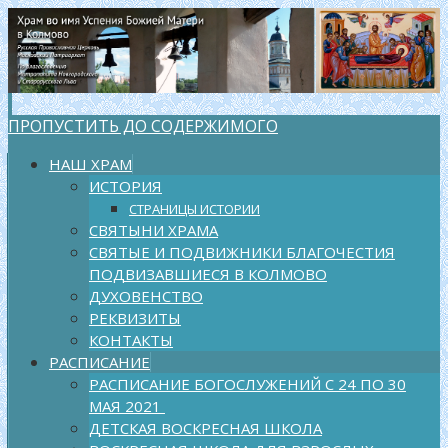
ПРОПУСТИТЬ ДО СОДЕРЖИМОГО
НАШ ХРАМ
ИСТОРИЯ
СТРАНИЦЫ ИСТОРИИ
СВЯТЫНИ ХРАМА
СВЯТЫЕ И ПОДВИЖНИКИ БЛАГОЧЕСТИЯ
ПОДВИЗАВШИЕСЯ В КОЛМОВО
ДУХОВЕНСТВО
РЕКВИЗИТЫ
КОНТАКТЫ
РАСПИСАНИЕ
РАСПИСАНИЕ БОГОСЛУЖЕНИЙ С 24 ПО 30
МАЯ 2021
ДЕТСКАЯ ВОСКРЕСНАЯ ШКОЛА