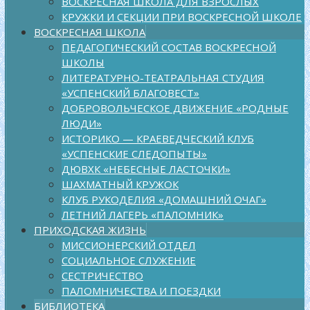
ВОСКРЕСНАЯ ШКОЛА ДЛЯ ВЗРОСЛЫХ
КРУЖКИ И СЕКЦИИ ПРИ ВОСКРЕСНОЙ ШКОЛЕ
ВОСКРЕСНАЯ ШКОЛА
ПЕДАГОГИЧЕСКИЙ СОСТАВ ВОСКРЕСНОЙ
ШКОЛЫ
ЛИТЕРАТУРНО-ТЕАТРАЛЬНАЯ СТУДИЯ
«УСПЕНСКИЙ БЛАГОВЕСТ»
ДОБРОВОЛЬЧЕСКОЕ ДВИЖЕНИЕ «РОДНЫЕ
ЛЮДИ»
ИСТОРИКО — КРАЕВЕДЧЕСКИЙ КЛУБ
«УСПЕНСКИЕ СЛЕДОПЫТЫ»
ДЮВХК «НЕБЕСНЫЕ ЛАСТОЧКИ»
ШАХМАТНЫЙ КРУЖОК
КЛУБ РУКОДЕЛИЯ «ДОМАШНИЙ ОЧАГ»
ЛЕТНИЙ ЛАГЕРЬ «ПАЛОМНИК»
ПРИХОДСКАЯ ЖИЗНЬ
МИССИОНЕРСКИЙ ОТДЕЛ
СОЦИАЛЬНОЕ СЛУЖЕНИЕ
СЕСТРИЧЕСТВО
ПАЛОМНИЧЕСТВА И ПОЕЗДКИ
БИБЛИОТЕКА