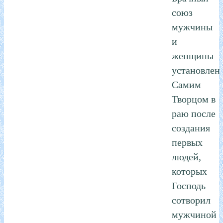
союз
мужчины
и
женщины
установлен
Самим
Творцом в
раю после
создания
первых
людей,
которых
Господь
сотворил
мужчиной