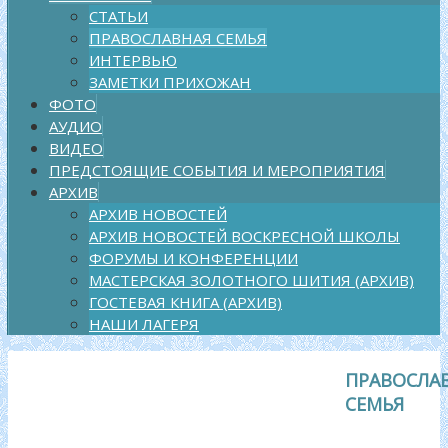
СТАТЬИ
ПРАВОСЛАВНАЯ СЕМЬЯ
ИНТЕРВЬЮ
ЗАМЕТКИ ПРИХОЖАН
ФОТО
АУДИО
ВИДЕО
ПРЕДСТОЯЩИЕ СОБЫТИЯ И МЕРОПРИЯТИЯ
АРХИВ
АРХИВ НОВОСТЕЙ
АРХИВ НОВОСТЕЙ ВОСКРЕСНОЙ ШКОЛЫ
ФОРУМЫ И КОНФЕРЕНЦИИ
МАСТЕРСКАЯ ЗОЛОТНОГО ШИТИЯ (АРХИВ)
ГОСТЕВАЯ КНИГА (АРХИВ)
НАШИ ЛАГЕРЯ
ПРАВОСЛА
СЕМЬЯ