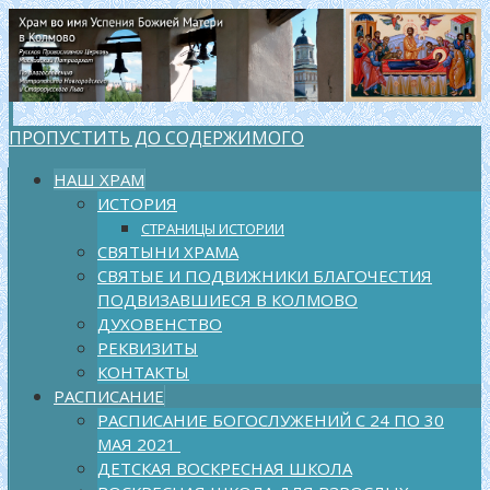
ПРОПУСТИТЬ ДО СОДЕРЖИМОГО
НАШ ХРАМ
ИСТОРИЯ
СТРАНИЦЫ ИСТОРИИ
СВЯТЫНИ ХРАМА
СВЯТЫЕ И ПОДВИЖНИКИ БЛАГОЧЕСТИЯ
ПОДВИЗАВШИЕСЯ В КОЛМОВО
ДУХОВЕНСТВО
РЕКВИЗИТЫ
КОНТАКТЫ
РАСПИСАНИЕ
РАСПИСАНИЕ БОГОСЛУЖЕНИЙ С 24 ПО 30
МАЯ 2021
ДЕТСКАЯ ВОСКРЕСНАЯ ШКОЛА