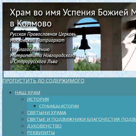
ПРОПУСТИТЬ ДО СОДЕРЖИМОГО
НАШ ХРАМ
ИСТОРИЯ
СТРАНИЦЫ ИСТОРИИ
СВЯТЫНИ ХРАМА
СВЯТЫЕ И ПОДВИЖНИКИ БЛАГОЧЕСТИЯ ПОДВ
ДУХОВЕНСТВО
РЕКВИЗИТЫ