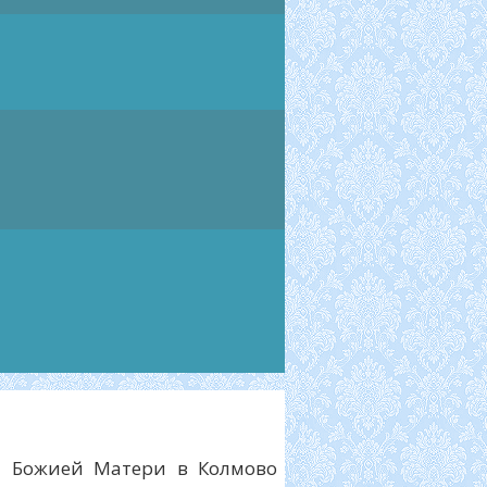
я Божией Матери в Колмово