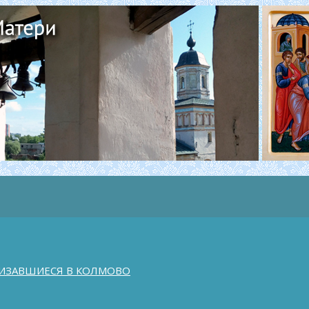
ИЗАВШИЕСЯ В КОЛМОВО