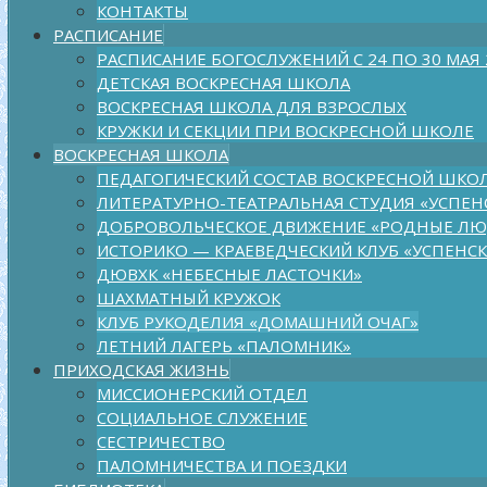
КОНТАКТЫ
РАСПИСАНИЕ
РАСПИСАНИЕ БОГОСЛУЖЕНИЙ С 24 ПО 30 МАЯ
ДЕТСКАЯ ВОСКРЕСНАЯ ШКОЛА
ВОСКРЕСНАЯ ШКОЛА ДЛЯ ВЗРОСЛЫХ
КРУЖКИ И СЕКЦИИ ПРИ ВОСКРЕСНОЙ ШКОЛЕ
ВОСКРЕСНАЯ ШКОЛА
ПЕДАГОГИЧЕСКИЙ СОСТАВ ВОСКРЕСНОЙ ШКО
ЛИТЕРАТУРНО-ТЕАТРАЛЬНАЯ СТУДИЯ «УСПЕН
ДОБРОВОЛЬЧЕСКОЕ ДВИЖЕНИЕ «РОДНЫЕ Л
ИСТОРИКО — КРАЕВЕДЧЕСКИЙ КЛУБ «УСПЕНС
ДЮВХК «НЕБЕСНЫЕ ЛАСТОЧКИ»
ШАХМАТНЫЙ КРУЖОК
КЛУБ РУКОДЕЛИЯ «ДОМАШНИЙ ОЧАГ»
ЛЕТНИЙ ЛАГЕРЬ «ПАЛОМНИК»
ПРИХОДСКАЯ ЖИЗНЬ
МИССИОНЕРСКИЙ ОТДЕЛ
СОЦИАЛЬНОЕ СЛУЖЕНИЕ
СЕСТРИЧЕСТВО
ПАЛОМНИЧЕСТВА И ПОЕЗДКИ