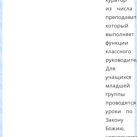
из числа
преподават
который
выполняет
функции
классного
руководите
Для
учащихся
младшей
группы
проводятся
уроки по
Закону
Божию,
церковному