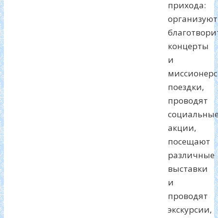
прихода:
организуют
благотвори
концерты
и
миссионерс
поездки,
проводят
социальны
акции,
посещают
различные
выставки
и
проводят
экскурсии,