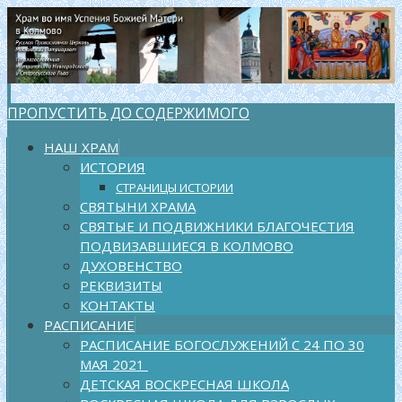
ПРОПУСТИТЬ ДО СОДЕРЖИМОГО
НАШ ХРАМ
ИСТОРИЯ
СТРАНИЦЫ ИСТОРИИ
СВЯТЫНИ ХРАМА
СВЯТЫЕ И ПОДВИЖНИКИ БЛАГОЧЕСТИЯ
ПОДВИЗАВШИЕСЯ В КОЛМОВО
ДУХОВЕНСТВО
РЕКВИЗИТЫ
КОНТАКТЫ
РАСПИСАНИЕ
РАСПИСАНИЕ БОГОСЛУЖЕНИЙ С 24 ПО 30
МАЯ 2021
ДЕТСКАЯ ВОСКРЕСНАЯ ШКОЛА