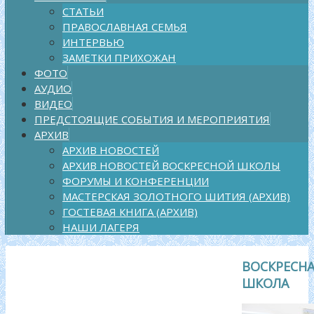
СТАТЬИ
ПРАВОСЛАВНАЯ СЕМЬЯ
ИНТЕРВЬЮ
ЗАМЕТКИ ПРИХОЖАН
ФОТО
АУДИО
ВИДЕО
ПРЕДСТОЯЩИЕ СОБЫТИЯ И МЕРОПРИЯТИЯ
АРХИВ
АРХИВ НОВОСТЕЙ
АРХИВ НОВОСТЕЙ ВОСКРЕСНОЙ ШКОЛЫ
ФОРУМЫ И КОНФЕРЕНЦИИ
МАСТЕРСКАЯ ЗОЛОТНОГО ШИТИЯ (АРХИВ)
ГОСТЕВАЯ КНИГА (АРХИВ)
НАШИ ЛАГЕРЯ
ВОСКРЕСН
ШКОЛА