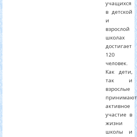
учащихся
в детской
и
взрослой
школах
достигает
120
человек.
Как дети,
так и
взрослые
принимают
активное
участие в
жизни
школы и