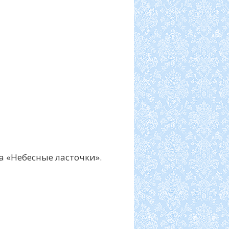
а «Небесные ласточки».