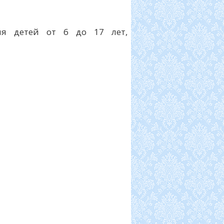
ля детей от 6 до 17 лет,