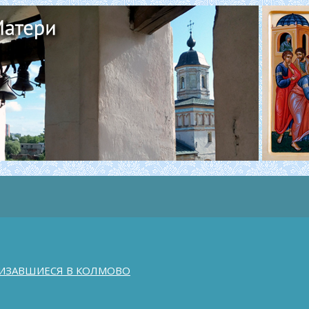
ИЗАВШИЕСЯ В КОЛМОВО