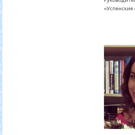
«Успенские