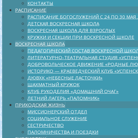
КОНТАКТЫ
РАСПИСАНИЕ
РАСПИСАНИЕ БОГОСЛУЖЕНИЙ С 24 ПО 30 МАЯ
ДЕТСКАЯ ВОСКРЕСНАЯ ШКОЛА
ВОСКРЕСНАЯ ШКОЛА ДЛЯ ВЗРОСЛЫХ
КРУЖКИ И СЕКЦИИ ПРИ ВОСКРЕСНОЙ ШКОЛЕ
ВОСКРЕСНАЯ ШКОЛА
ПЕДАГОГИЧЕСКИЙ СОСТАВ ВОСКРЕСНОЙ ШКО
ЛИТЕРАТУРНО-ТЕАТРАЛЬНАЯ СТУДИЯ «УСПЕН
ДОБРОВОЛЬЧЕСКОЕ ДВИЖЕНИЕ «РОДНЫЕ Л
ИСТОРИКО — КРАЕВЕДЧЕСКИЙ КЛУБ «УСПЕНС
ДЮВХК «НЕБЕСНЫЕ ЛАСТОЧКИ»
ШАХМАТНЫЙ КРУЖОК
КЛУБ РУКОДЕЛИЯ «ДОМАШНИЙ ОЧАГ»
ЛЕТНИЙ ЛАГЕРЬ «ПАЛОМНИК»
ПРИХОДСКАЯ ЖИЗНЬ
МИССИОНЕРСКИЙ ОТДЕЛ
СОЦИАЛЬНОЕ СЛУЖЕНИЕ
СЕСТРИЧЕСТВО
ПАЛОМНИЧЕСТВА И ПОЕЗДКИ