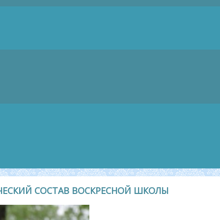
ЧЕСКИЙ СОСТАВ ВОСКРЕСНОЙ ШКОЛЫ