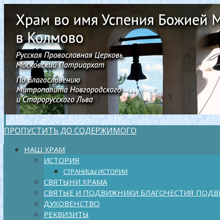
ПРОПУСТИТЬ ДО СОДЕРЖИМОГО
НАШ ХРАМ
ИСТОРИЯ
СТРАНИЦЫ ИСТОРИИ
СВЯТЫНИ ХРАМА
СВЯТЫЕ И ПОДВИЖНИКИ БЛАГОЧЕСТИЯ ПОДВ
ДУХОВЕНСТВО
РЕКВИЗИТЫ