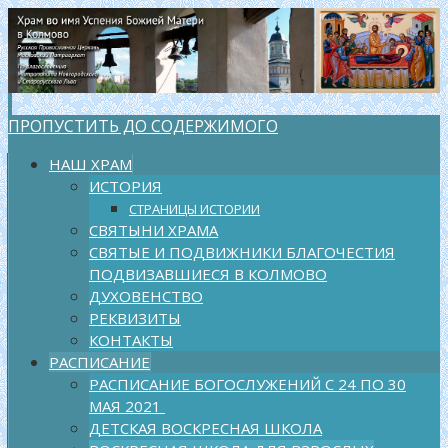
ПРОПУСТИТЬ ДО СОДЕРЖИМОГО
НАШ ХРАМ
ИСТОРИЯ
СТРАНИЦЫ ИСТОРИИ
СВЯТЫНИ ХРАМА
СВЯТЫЕ И ПОДВИЖНИКИ БЛАГОЧЕСТИЯ
ПОДВИЗАВШИЕСЯ В КОЛМОВО
ДУХОВЕНСТВО
РЕКВИЗИТЫ
КОНТАКТЫ
РАСПИСАНИЕ
РАСПИСАНИЕ БОГОСЛУЖЕНИЙ С 24 ПО 30
МАЯ 2021
ДЕТСКАЯ ВОСКРЕСНАЯ ШКОЛА