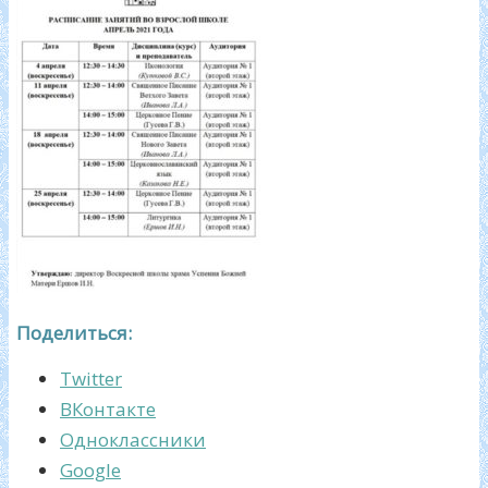
Поделиться:
Twitter
ВКонтакте
Одноклассники
Google