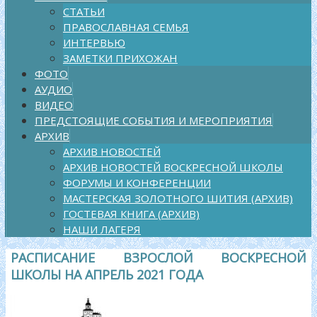
СТАТЬИ
ПРАВОСЛАВНАЯ СЕМЬЯ
ИНТЕРВЬЮ
ЗАМЕТКИ ПРИХОЖАН
ФОТО
АУДИО
ВИДЕО
ПРЕДСТОЯЩИЕ СОБЫТИЯ И МЕРОПРИЯТИЯ
АРХИВ
АРХИВ НОВОСТЕЙ
АРХИВ НОВОСТЕЙ ВОСКРЕСНОЙ ШКОЛЫ
ФОРУМЫ И КОНФЕРЕНЦИИ
МАСТЕРСКАЯ ЗОЛОТНОГО ШИТИЯ (АРХИВ)
ГОСТЕВАЯ КНИГА (АРХИВ)
НАШИ ЛАГЕРЯ
РАСПИСАНИЕ ВЗРОСЛОЙ ВОСКРЕСНОЙ
ШКОЛЫ НА АПРЕЛЬ 2021 ГОДА