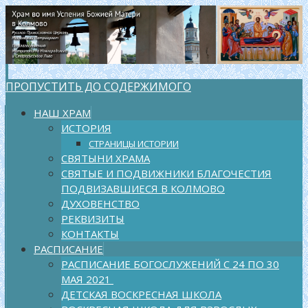
ПРОПУСТИТЬ ДО СОДЕРЖИМОГО
НАШ ХРАМ
ИСТОРИЯ
СТРАНИЦЫ ИСТОРИИ
СВЯТЫНИ ХРАМА
СВЯТЫЕ И ПОДВИЖНИКИ БЛАГОЧЕСТИЯ
ПОДВИЗАВШИЕСЯ В КОЛМОВО
ДУХОВЕНСТВО
РЕКВИЗИТЫ
КОНТАКТЫ
РАСПИСАНИЕ
РАСПИСАНИЕ БОГОСЛУЖЕНИЙ С 24 ПО 30
МАЯ 2021
ДЕТСКАЯ ВОСКРЕСНАЯ ШКОЛА