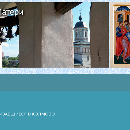
ИЗАВШИЕСЯ В КОЛМОВО