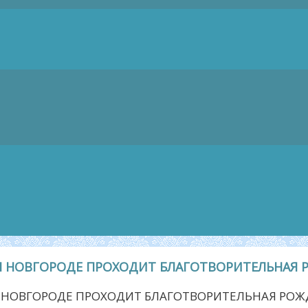
М НОВГОРОДЕ ПРОХОДИТ БЛАГОТВОРИТЕЛЬНАЯ 
 НОВГОРОДЕ ПРОХОДИТ БЛАГОТВОРИТЕЛЬНАЯ РОЖ