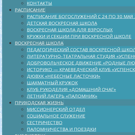
КОНТАКТЫ
РАСПИСАНИЕ
РАСПИСАНИЕ БОГОСЛУЖЕНИЙ С 24 ПО 30 МАЯ
ДЕТСКАЯ ВОСКРЕСНАЯ ШКОЛА
ВОСКРЕСНАЯ ШКОЛА ДЛЯ ВЗРОСЛЫХ
КРУЖКИ И СЕКЦИИ ПРИ ВОСКРЕСНОЙ ШКОЛЕ
ВОСКРЕСНАЯ ШКОЛА
ПЕДАГОГИЧЕСКИЙ СОСТАВ ВОСКРЕСНОЙ ШКО
ЛИТЕРАТУРНО-ТЕАТРАЛЬНАЯ СТУДИЯ «УСПЕН
ДОБРОВОЛЬЧЕСКОЕ ДВИЖЕНИЕ «РОДНЫЕ Л
ИСТОРИКО — КРАЕВЕДЧЕСКИЙ КЛУБ «УСПЕНС
ДЮВХК «НЕБЕСНЫЕ ЛАСТОЧКИ»
ШАХМАТНЫЙ КРУЖОК
КЛУБ РУКОДЕЛИЯ «ДОМАШНИЙ ОЧАГ»
ЛЕТНИЙ ЛАГЕРЬ «ПАЛОМНИК»
ПРИХОДСКАЯ ЖИЗНЬ
МИССИОНЕРСКИЙ ОТДЕЛ
СОЦИАЛЬНОЕ СЛУЖЕНИЕ
СЕСТРИЧЕСТВО
ПАЛОМНИЧЕСТВА И ПОЕЗДКИ