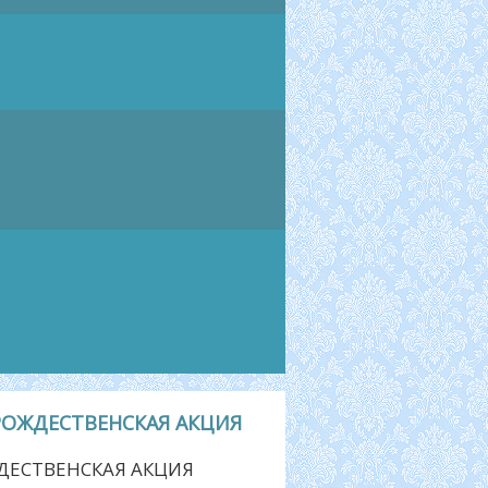
РОЖДЕСТВЕНСКАЯ АКЦИЯ
ДЕСТВЕНСКАЯ АКЦИЯ