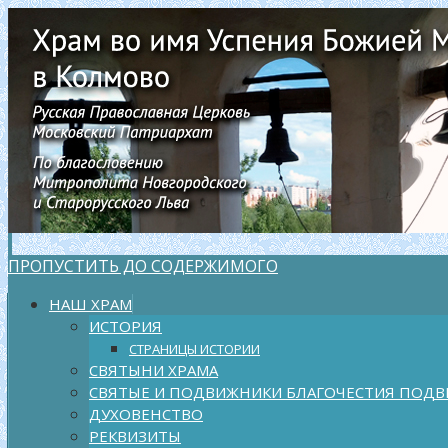
ПРОПУСТИТЬ ДО СОДЕРЖИМОГО
НАШ ХРАМ
ИСТОРИЯ
СТРАНИЦЫ ИСТОРИИ
СВЯТЫНИ ХРАМА
СВЯТЫЕ И ПОДВИЖНИКИ БЛАГОЧЕСТИЯ ПОДВ
ДУХОВЕНСТВО
РЕКВИЗИТЫ