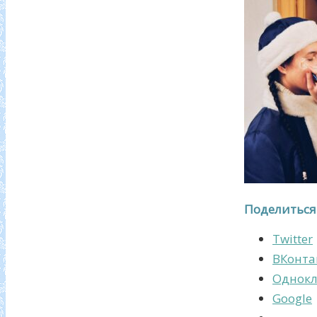
Поделиться
Twitter
ВКонта
Однокл
Google